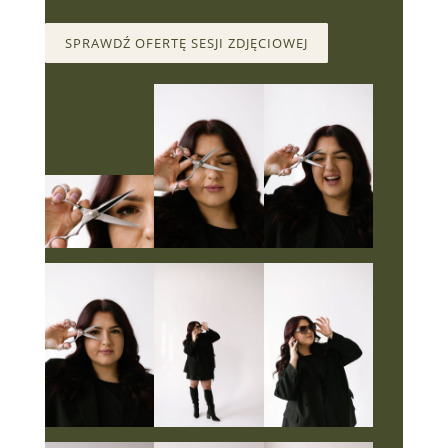
SPRAWDŹ OFERTĘ SESJI ZDJĘCIOWEJ