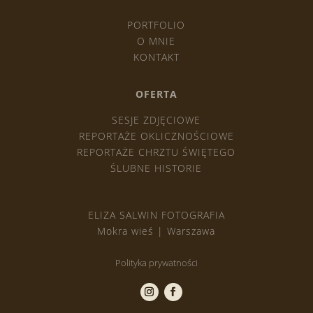
PORTFOLIO
O MNIE
KONTAKT
OFERTA
SESJE ZDJĘCIOWE
REPORTAŻE OKLICZNOŚCIOWE
REPORTAŻE CHRZTU ŚWIĘTEGO
ŚLUBNE HISTORIE
ELIZA SALWIN FOTOGRAFIA
Mokra wieś | Warszawa
Polityka prywatności